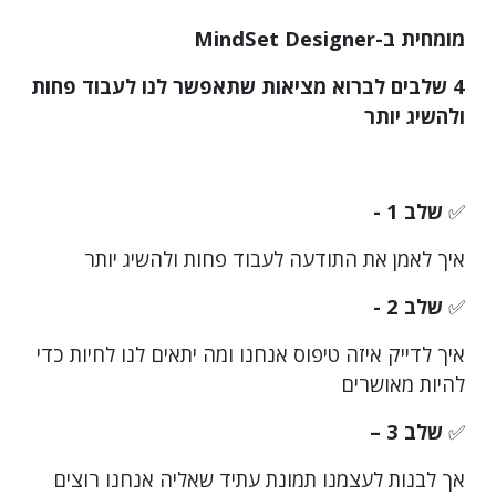
רויטל
מומחית ב-MindSet Designer
פיזנטי
4 שלבים לברוא מציאות שתאפשר לנו לעבוד פחות
ולהשיג יותר
✅
שלב 1 -
איך לאמן את התודעה לעבוד פחות ולהשיג יותר
✅
שלב 2 -
איך לדייק איזה טיפוס אנחנו ומה יתאים לנו לחיות כדי
להיות מאושרים
✅
שלב 3 –
אך לבנות לעצמנו תמונת עתיד שאליה אנחנו רוצים