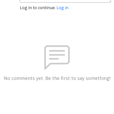
Log in to continue.
Log in
No comments yet. Be the first to say something!