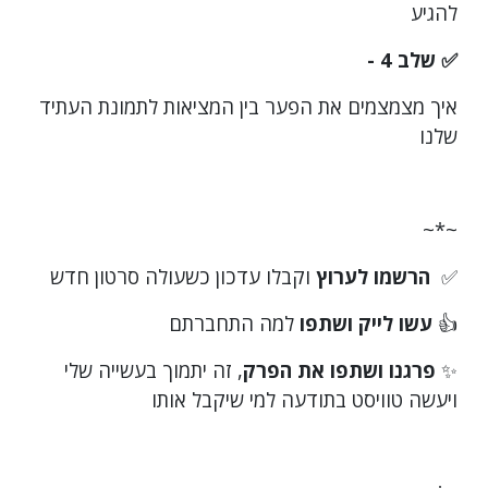
להגיע
✅ שלב 4 -
איך מצמצמים את הפער בין המציאות לתמונת העתיד
שלנו
~*~
✅
הרשמו לערוץ
וקבלו עדכון כשעולה סרטון חדש
👍
עשו לייק ושתפו
למה התחברתם
✨
פרגנו ושתפו את הפרק
, זה יתמוך בעשייה שלי
ויעשה טוויסט בתודעה למי שיקבל אותו