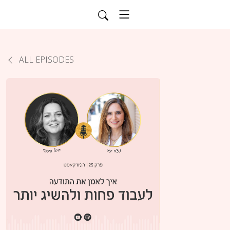
ALL EPISODES