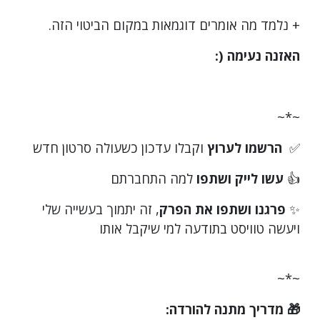
+ נלמד מה אומרים דוגמאות במקום הביטוי הזה.
האזנה נעימה (:
~*~
✅
הרשמו לערוץ
וקבלו עדכון כשעולה סרטון חדש
👍
עשו לייק ושתפו
למה התחברתם
✨
פרגנו ושתפו את הפרק
, זה יתמוך בעשייה שלי
ויעשה טוויסט בתודעה למי שיקבל אותו
~*~
🎁 מדריך מתנה להורדה: