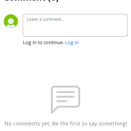
Log in to continue.
Log in
No comments yet. Be the first to say something!