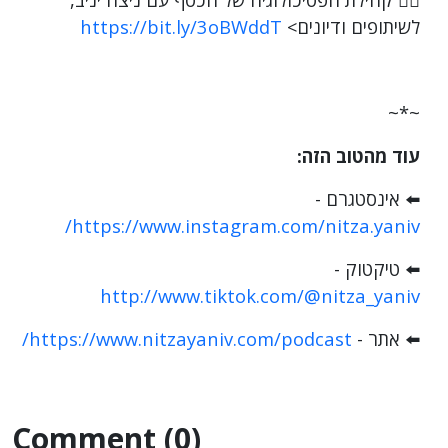
לשיתופים ודיונים> ‎
https://bit.ly/3oBWddT
~*~
עוד מהטוב הזה:
⬅️
אינסטגרם -
https://www.instagram.com/nitza.yaniv/
⬅️
טיקטוק -
http://www.tiktok.com/@nitza_yaniv
⬅️
אתר - ‎
https://www.nitzayaniv.com/podcast/
Comment (0)