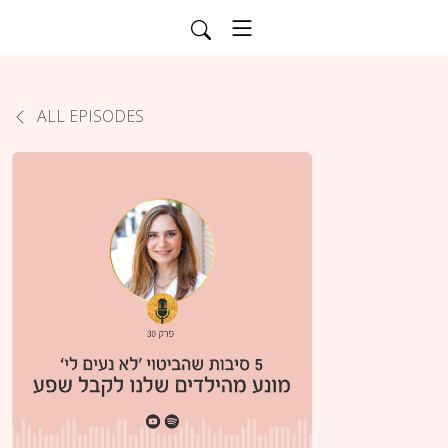
ALL EPISODES