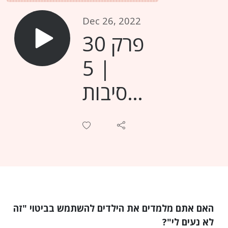
Dec 26, 2022
פרק 30
| 5
סיבות
שהביטוי
‘לא נעים
לי’ מונע
מהילדים
שלנו
האם אתם מלמדים את הילדים להשתמש בביטוי "זה
לא נעים לי"?