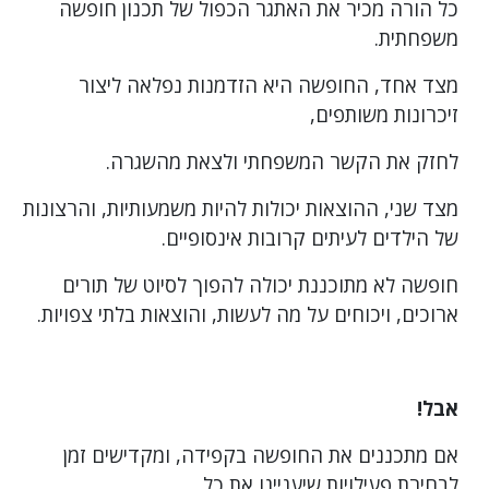
מהתקציב
כל הורה מכיר את האתגר הכפול של תכנון חופשה
משפחתית.
מצד אחד, החופשה היא הזדמנות נפלאה ליצור
זיכרונות משותפים,
לחזק את הקשר המשפחתי ולצאת מהשגרה.
מצד שני, ההוצאות יכולות להיות משמעותיות, והרצונות
של הילדים לעיתים קרובות אינסופיים.
חופשה לא מתוכננת יכולה להפוך לסיוט של תורים
ארוכים, ויכוחים על מה לעשות, והוצאות בלתי צפויות.
אבל!
אם מתכננים את החופשה בקפידה, ומקדישים זמן
לבחירת פעילויות שיעניינו את כל