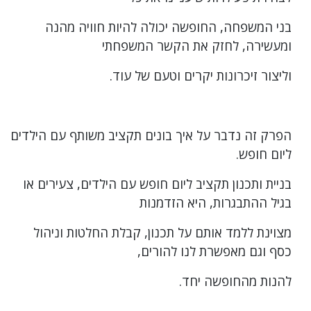
בני המשפחה, החופשה יכולה להיות חוויה מהנה
ומעשירה, לחזק את הקשר המשפחתי
וליצור זיכרונות יקרים וטעם של עוד.
הפרק זה נדבר על איך בונים תקציב משותף עם הילדים
ליום חופש.
בניית ותכנון תקציב ליום חופש עם הילדים, צעירים או
בגיל ההתבגרות, היא הזדמנות
מצוינת ללמד אותם על תכנון, קבלת החלטות וניהול
כסף וגם מאפשרת לנו להורים,
להנות מהחופשה יחד.