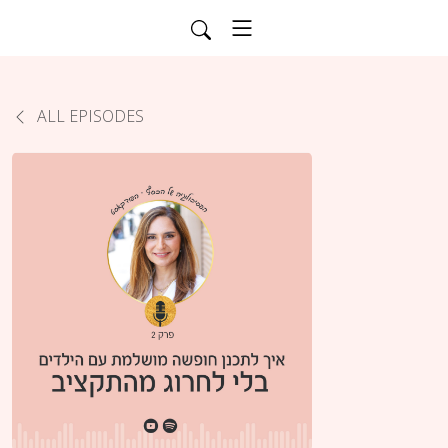
ALL EPISODES