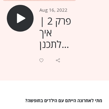
Aug 16, 2022
פרק 2 |
איך
לתכנן
חופשה
מושלמת
עם
הילדים
בלי לחרוג
מתי לאחרונה הייתם עם הילדים בחופשה?