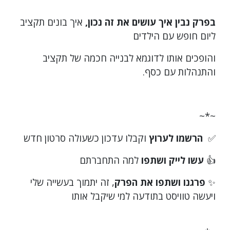
בפרק נבין איך עושים את זה נכון,
איך בונים תקציב
ליום חופש עם הילדים
והופכים אותו לדוגמא לבנייה חכמה של תקציב
והתנהלות עם כסף.
~*~
✅
הרשמו לערוץ
וקבלו עדכון כשעולה סרטון חדש
👍
עשו לייק ושתפו
למה התחברתם
✨
פרגנו ושתפו את הפרק
, זה יתמוך בעשייה שלי
ויעשה טוויסט בתודעה למי שיקבל אותו