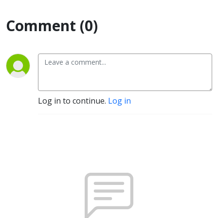
Comment (0)
Log in to continue.
Log in